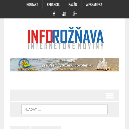
KONTAKT
REDAKCIA
BAZÁR
WEBKAMERA