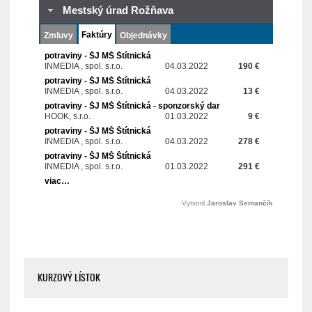
KURZOVÝ LÍSTOK