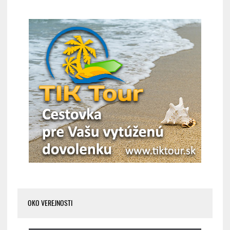
OKO VEREJNOSTI