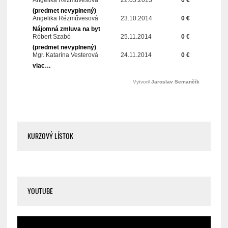
KURZOVÝ LÍSTOK
YOUTUBE