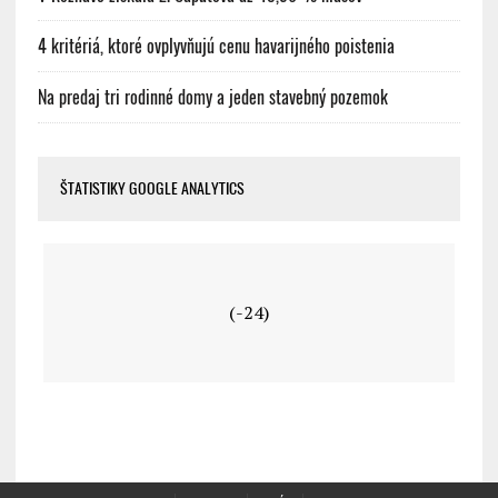
4 kritériá, ktoré ovplyvňujú cenu havarijného poistenia
Na predaj tri rodinné domy a jeden stavebný pozemok
ŠTATISTIKY GOOGLE ANALYTICS
(-24)