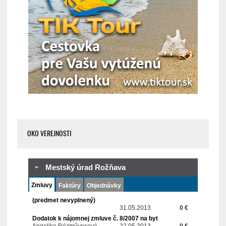
OKO VEREJNOSTI