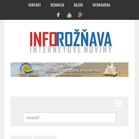
KONTAKT
REDAKCIA
BAZÁR
WEBKAMERA