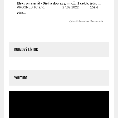
KURZOVÝ LÍSTOK
YOUTUBE