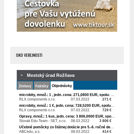
OKO VEREJNOSTI