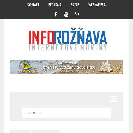
KONTAKT
REDAKCIA
BAZÁR
WEBKAMERA