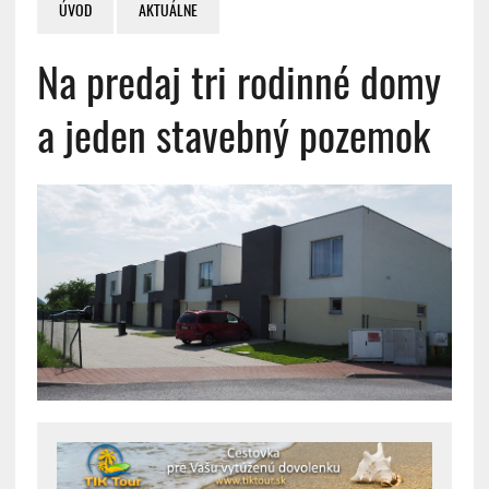
ÚVOD
AKTUÁLNE
Na predaj tri rodinné domy
a jeden stavebný pozemok