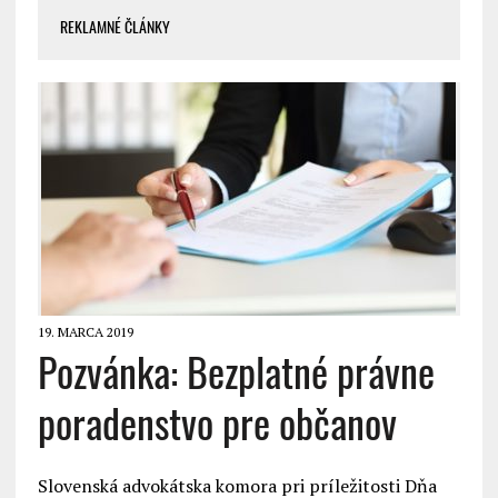
REKLAMNÉ ČLÁNKY
19. MARCA 2019
Pozvánka: Bezplatné právne
poradenstvo pre občanov
Slovenská advokátska komora pri príležitosti Dňa