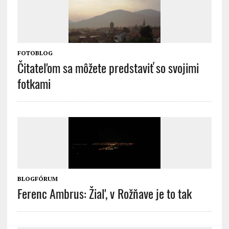
FOTOBLOG
Čitateľom sa môžete predstaviť so svojimi
fotkami
BLOGFÓRUM
Ferenc Ambrus: Žiaľ, v Rožňave je to tak