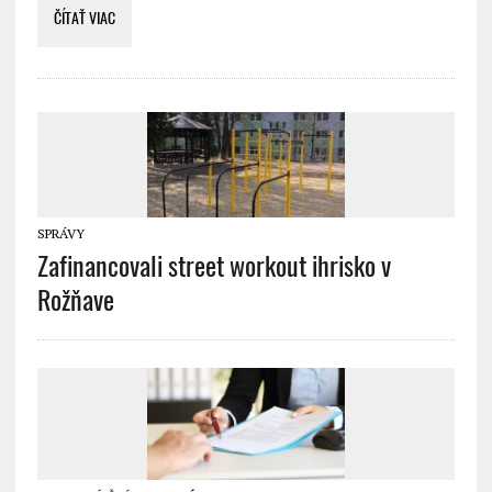
ČÍTAŤ VIAC
SPRÁVY
Zafinancovali street workout ihrisko v
Rožňave