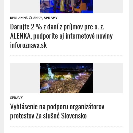
REKLAMNÉ ČLÁNKY
,
SPRÁVY
Darujte 2 % z daní z príjmov pre o. z.
ALENKA, podporíte aj internetové noviny
inforoznava.sk
SPRÁVY
Vyhlásenie na podporu organizátorov
protestov Za slušné Slovensko