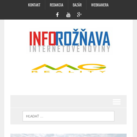
KONTAKT
REDAKCIA
BAZÁR
WEBKAMERA