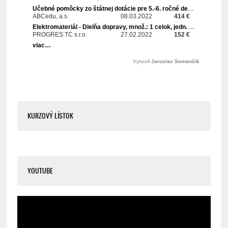
KURZOVÝ LÍSTOK
YOUTUBE