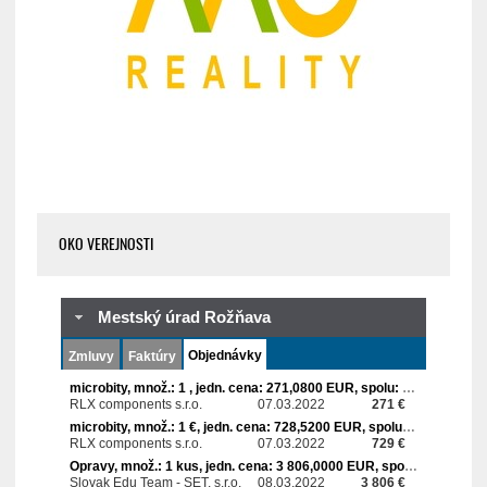
OKO VEREJNOSTI