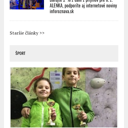
ALENKA, podporíte aj internetové noviny
inforoznava.sk
Staršie články >>
ŠPORT