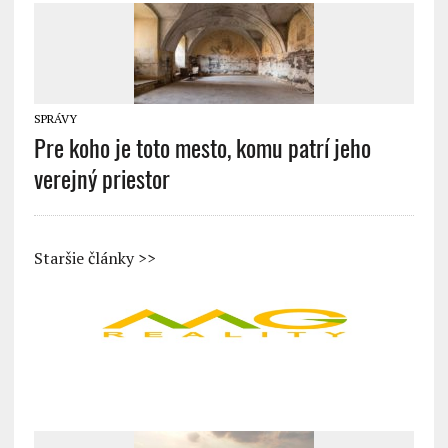
SPRÁVY
Pre koho je toto mesto, komu patrí jeho
verejný priestor
Staršie články >>