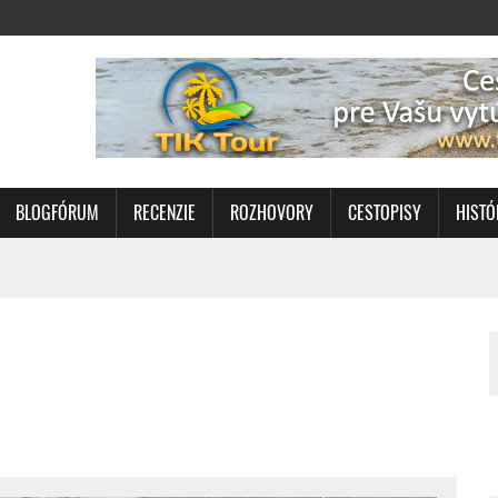
BLOGFÓRUM
RECENZIE
ROZHOVORY
CESTOPISY
HISTÓ