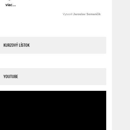
KURZOVÝ LÍSTOK
YOUTUBE