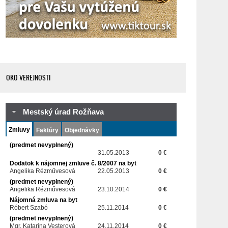
OKO VEREJNOSTI