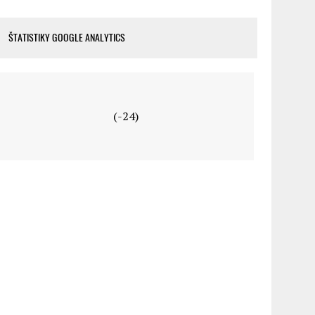
ŠTATISTIKY GOOGLE ANALYTICS
(-24)