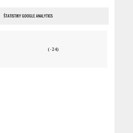
ŠTATISTIKY GOOGLE ANALYTICS
(-24)