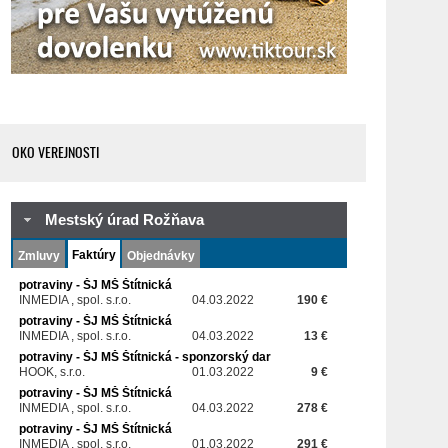
OKO VEREJNOSTI