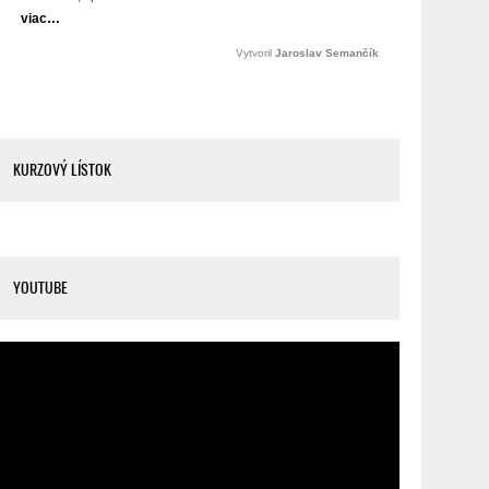
KURZOVÝ LÍSTOK
YOUTUBE