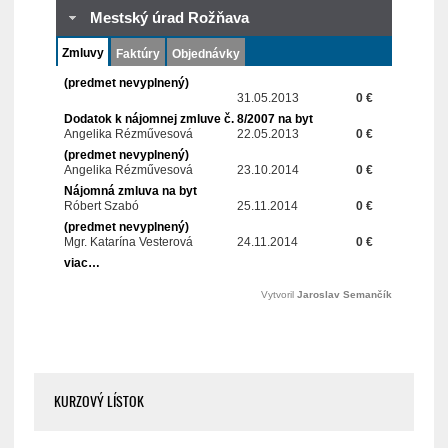
KURZOVÝ LÍSTOK