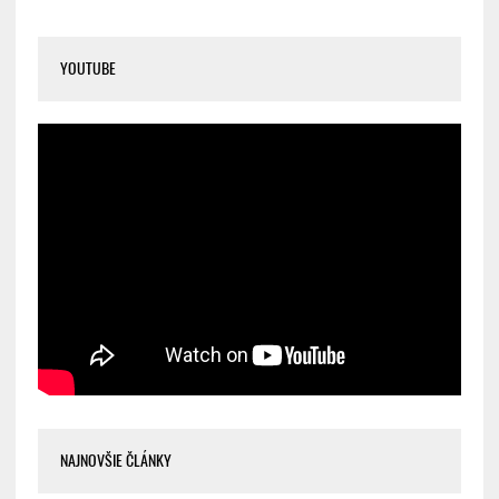
YOUTUBE
NAJNOVŠIE ČLÁNKY