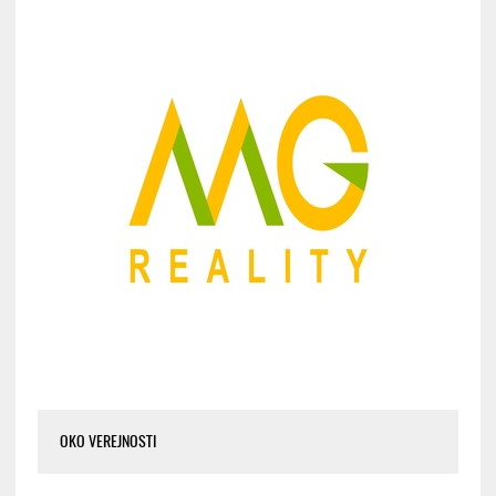
OKO VEREJNOSTI