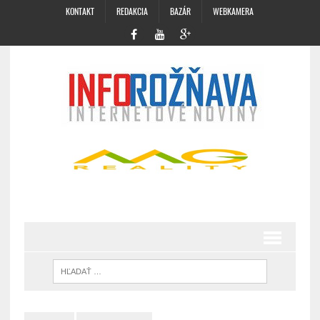
KONTAKT
REDAKCIA
BAZÁR
WEBKAMERA