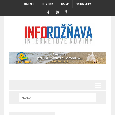
KONTAKT
REDAKCIA
BAZÁR
WEBKAMERA