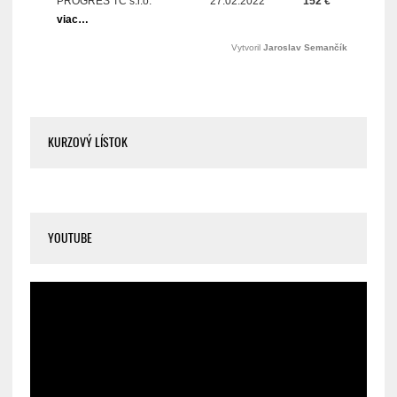
KURZOVÝ LÍSTOK
YOUTUBE