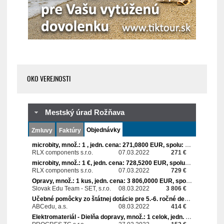
OKO VEREJNOSTI