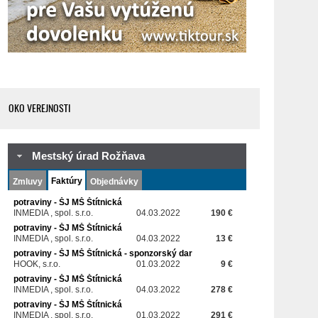
OKO VEREJNOSTI