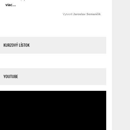
KURZOVÝ LÍSTOK
YOUTUBE