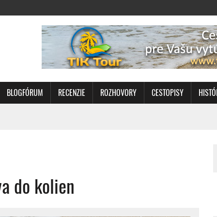
BLOGFÓRUM
RECENZIE
ROZHOVORY
CESTOPISY
HISTÓ
a do kolien