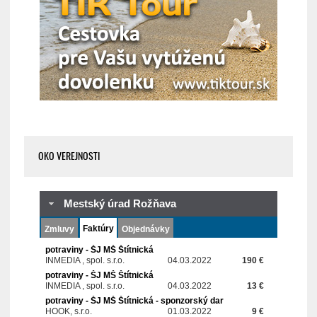
OKO VEREJNOSTI