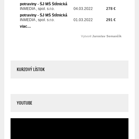
KURZOVÝ LÍSTOK
YOUTUBE