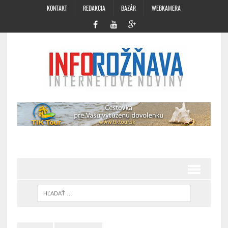
KONTAKT
REDAKCIA
BAZÁR
WEBKAMERA