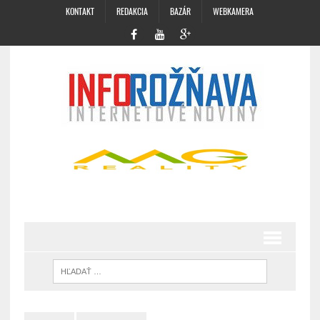
KONTAKT
REDAKCIA
BAZÁR
WEBKAMERA