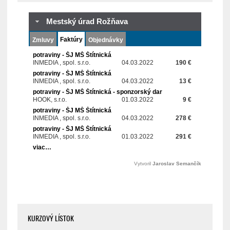
KURZOVÝ LÍSTOK