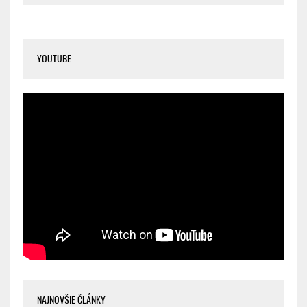
YOUTUBE
NAJNOVŠIE ČLÁNKY