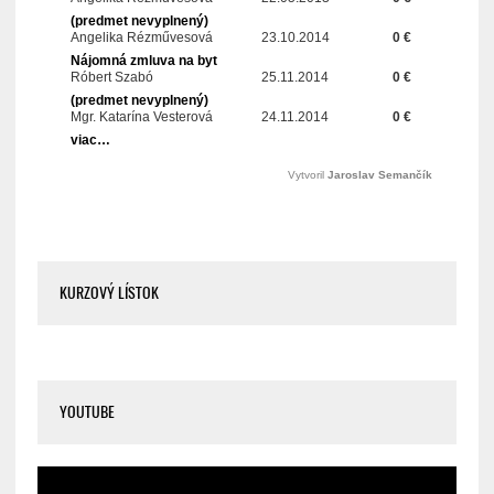
KURZOVÝ LÍSTOK
YOUTUBE