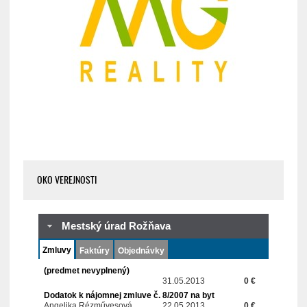
OKO VEREJNOSTI