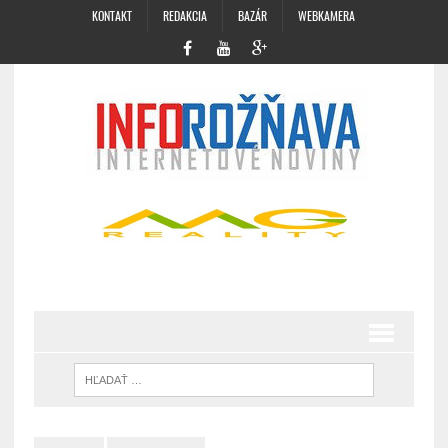
KONTAKT
REDAKCIA
BAZÁR
WEBKAMERA