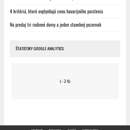
4 kritériá, ktoré ovplyvňujú cenu havarijného poistenia
Na predaj tri rodinné domy a jeden stavebný pozemok
ŠTATISTIKY GOOGLE ANALYTICS
(-24)