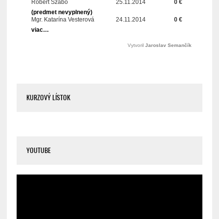
KURZOVÝ LÍSTOK
YOUTUBE