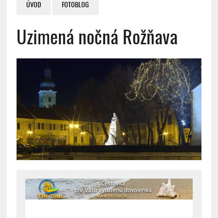
ÚVOD
FOTOBLOG
Uzimená nočná Rožňava