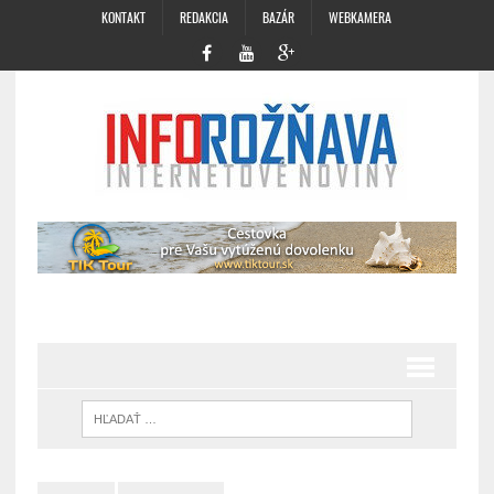
KONTAKT
REDAKCIA
BAZÁR
WEBKAMERA