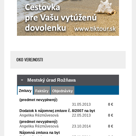
OKO VEREJNOSTI