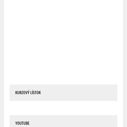
KURZOVÝ LÍSTOK
YOUTUBE