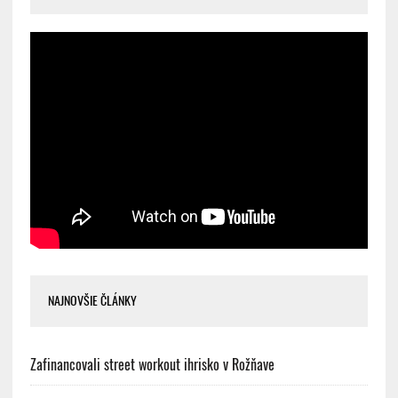
NAJNOVŠIE ČLÁNKY
Zafinancovali street workout ihrisko v Rožňave