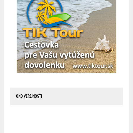
OKO VEREJNOSTI