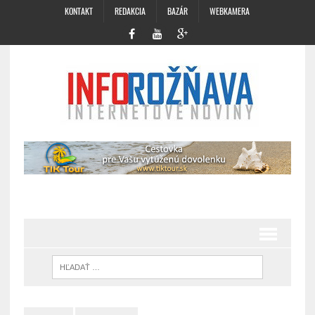
KONTAKT
REDAKCIA
BAZÁR
WEBKAMERA