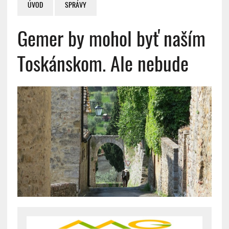
ÚVOD
SPRÁVY
Gemer by mohol byť naším
Toskánskom. Ale nebude