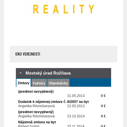
OKO VEREJNOSTI