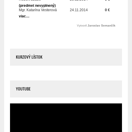
KURZOVÝ LÍSTOK
YOUTUBE