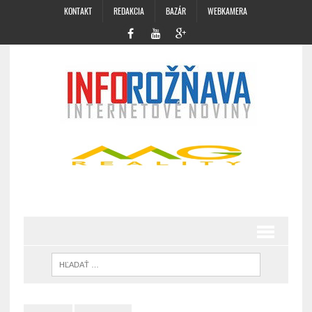
KONTAKT
REDAKCIA
BAZÁR
WEBKAMERA