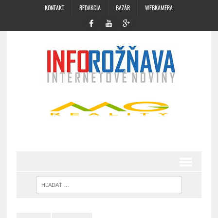
KONTAKT
REDAKCIA
BAZÁR
WEBKAMERA