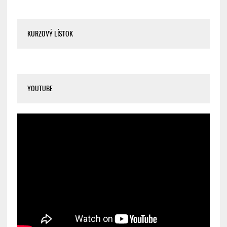
KURZOVÝ LÍSTOK
YOUTUBE