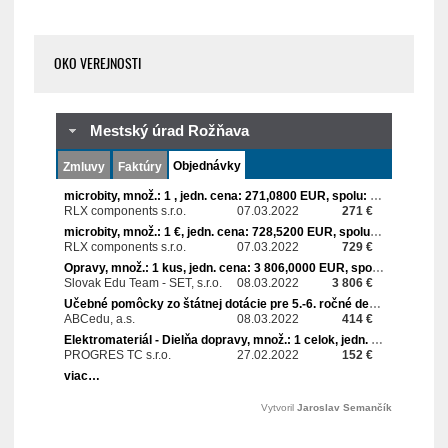
OKO VEREJNOSTI