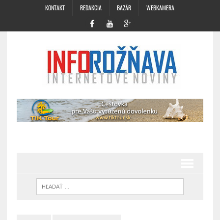
KONTAKT
REDAKCIA
BAZÁR
WEBKAMERA