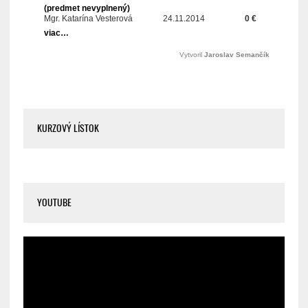
KURZOVÝ LÍSTOK
YOUTUBE