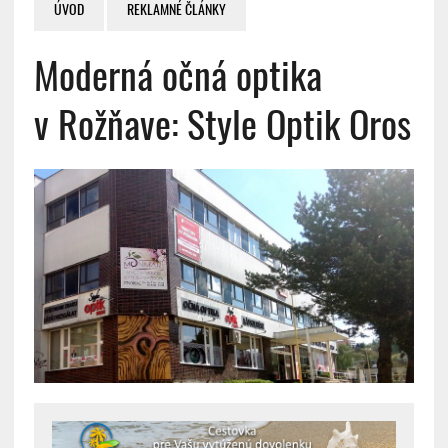
ÚVOD
REKLAMNÉ ČLÁNKY
Moderná očná optika
v Rožňave: Style Optik Oros