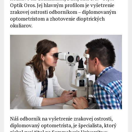
Optik Oros. Jej hlavným profilom je vyšetrenie
zrakovej ostrosti odborníkom – diplomovaným
optometristom a zhotovenie dioptrických
okuliarov.
Náš odborník na vyšetrenie zrakovej ostrosti,
diplomovaný optometrista, je špecialista, ktorý