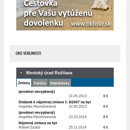
OKO VEREJNOSTI