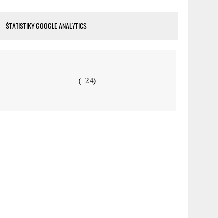
ŠTATISTIKY GOOGLE ANALYTICS
(-24)