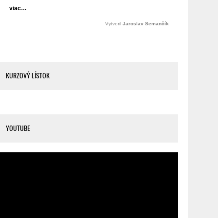
KURZOVÝ LÍSTOK
YOUTUBE