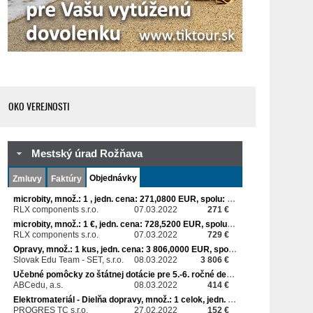
OKO VEREJNOSTI