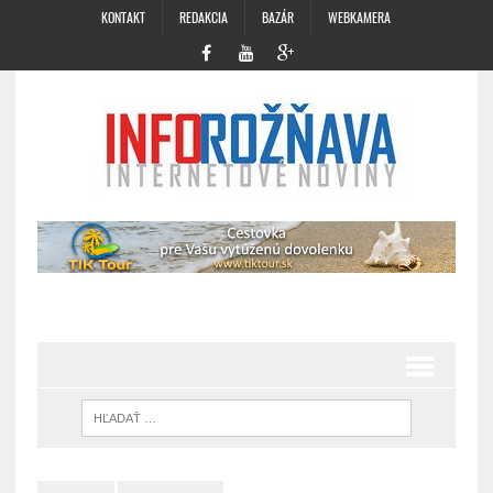
KONTAKT
REDAKCIA
BAZÁR
WEBKAMERA