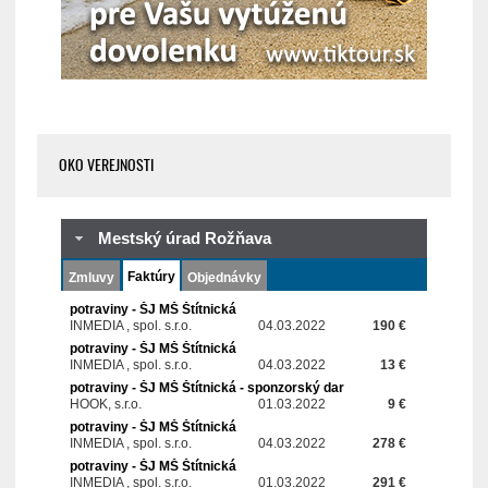
OKO VEREJNOSTI