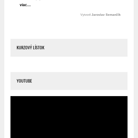
KURZOVÝ LÍSTOK
YOUTUBE