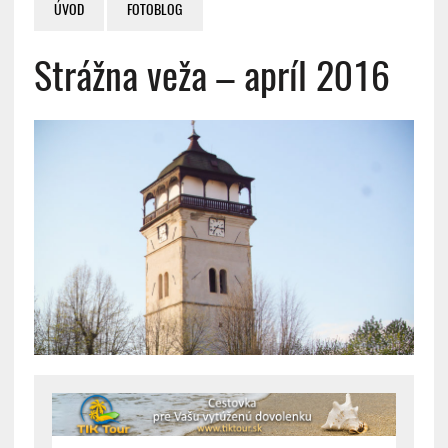
ÚVOD
FOTOBLOG
Strážna veža – apríl 2016