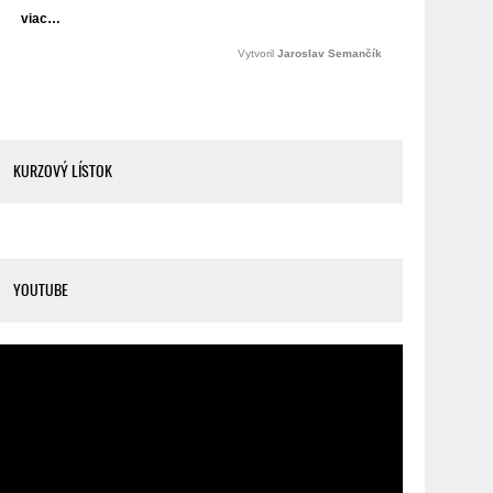
KURZOVÝ LÍSTOK
YOUTUBE