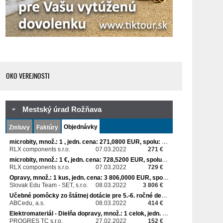
OKO VEREJNOSTI