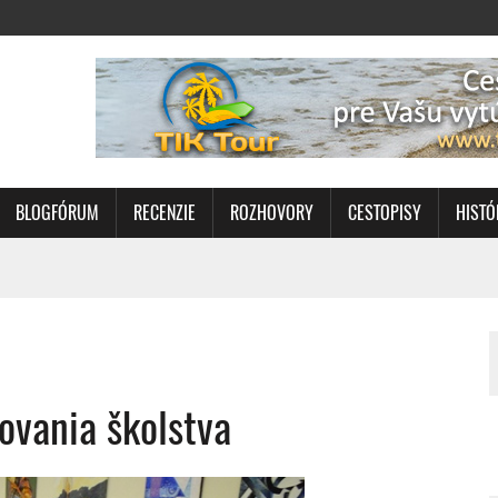
BLOGFÓRUM
RECENZIE
ROZHOVORY
CESTOPISY
HISTÓ
ovania školstva