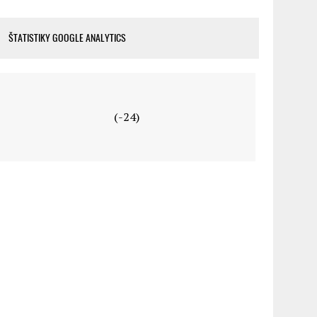
ŠTATISTIKY GOOGLE ANALYTICS
(-24)