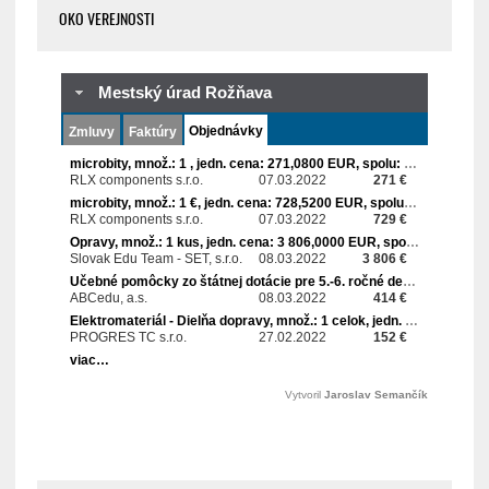
OKO VEREJNOSTI