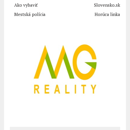
Ako vybaviť
Slovensko.sk
Mestská polícia
Horúca linka