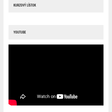
KURZOVÝ LÍSTOK
YOUTUBE