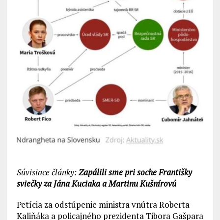
Súvisiace články:
Zapálili sme pri soche Františky
sviečky za Jána Kuciaka a Martinu Kušnírovú
Petícia za odstúpenie ministra vnútra Roberta
Kaliňáka a policajného prezidenta Tibora Gašpara