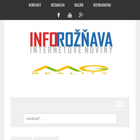
KONTAKT
REDAKCIA
BAZÁR
WEBKAMERA