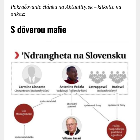
Pokračovanie článku na Aktuality.sk – kliknite na
odkaz:
S dôverou mafie