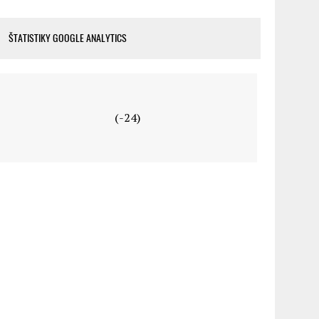
ŠTATISTIKY GOOGLE ANALYTICS
(-24)