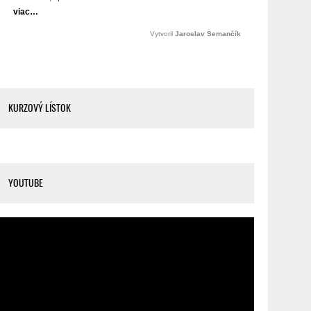
KURZOVÝ LÍSTOK
YOUTUBE