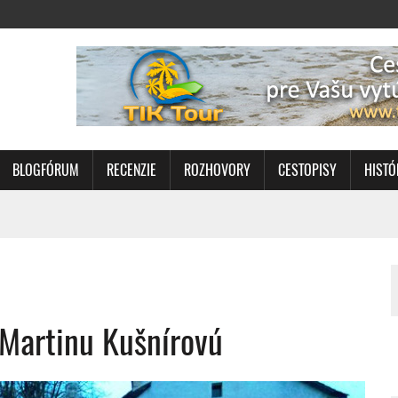
BLOGFÓRUM
RECENZIE
ROZHOVORY
CESTOPISY
HISTÓ
 Martinu Kušnírovú