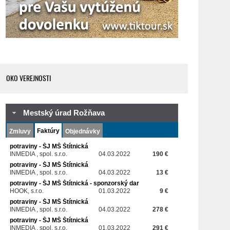
OKO VEREJNOSTI