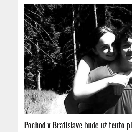
Pochod v Bratislave bude už tento p