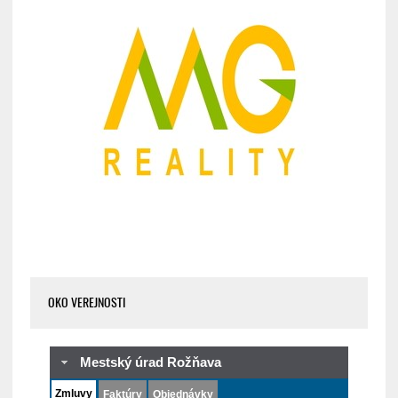
OKO VEREJNOSTI