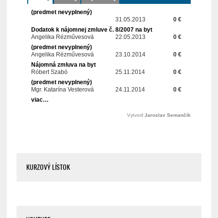
KURZOVÝ LÍSTOK