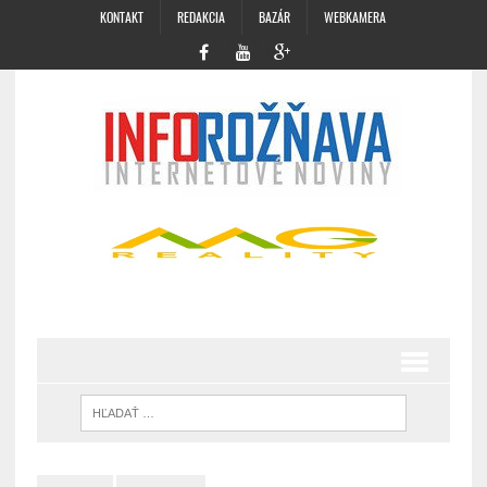
KONTAKT
REDAKCIA
BAZÁR
WEBKAMERA