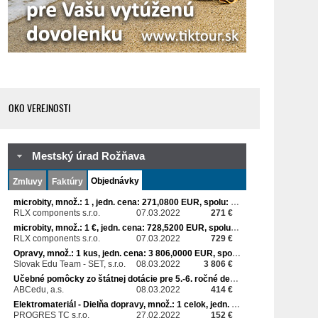
OKO VEREJNOSTI