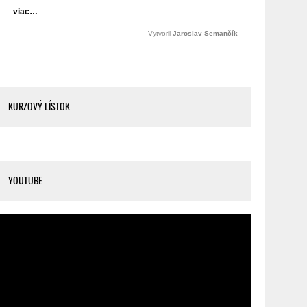
KURZOVÝ LÍSTOK
YOUTUBE