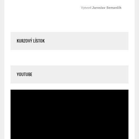
KURZOVÝ LÍSTOK
YOUTUBE