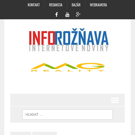
KONTAKT
REDAKCIA
BAZÁR
WEBKAMERA