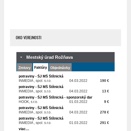
OKO VEREJNOSTI