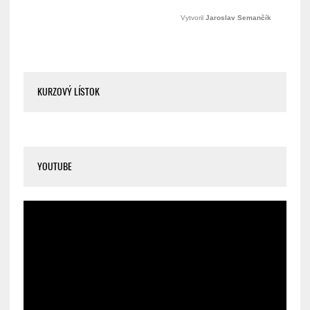
KURZOVÝ LÍSTOK
YOUTUBE