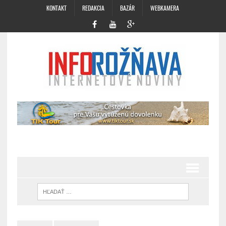
KONTAKT
REDAKCIA
BAZÁR
WEBKAMERA