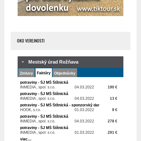
OKO VEREJNOSTI