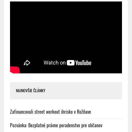
NAJNOVŠIE ČLÁNKY
Zafinancovali street workout ihrisko v Rožňave
Pozvánka: Bezplatné právne poradenstvo pre občanov