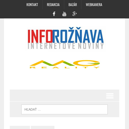
KONTAKT
REDAKCIA
BAZÁR
WEBKAMERA