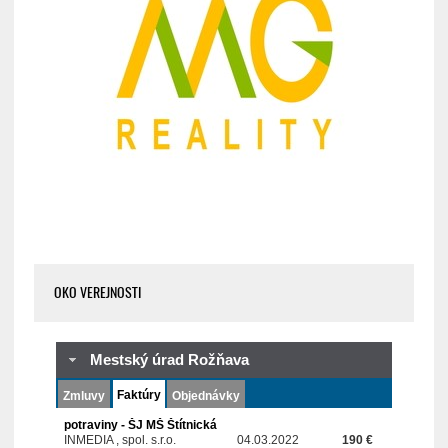
OKO VEREJNOSTI