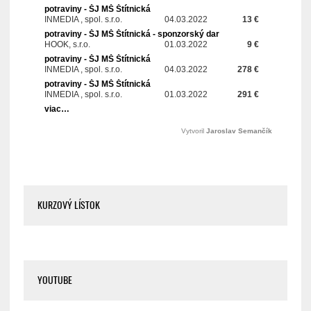
KURZOVÝ LÍSTOK
YOUTUBE