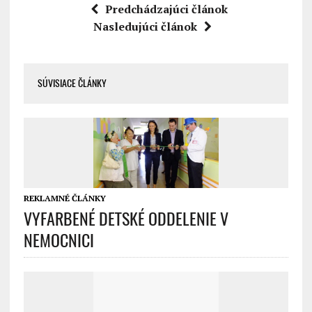
Predchádzajúci článok
Nasledujúci článok
SÚVISIACE ČLÁNKY
REKLAMNÉ ČLÁNKY
VYFARBENÉ DETSKÉ ODDELENIE V
NEMOCNICI