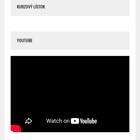
KURZOVÝ LÍSTOK
YOUTUBE