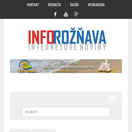
KONTAKT
REDAKCIA
BAZÁR
WEBKAMERA