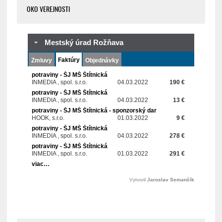
OKO VEREJNOSTI