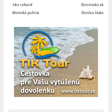
Ako vybaviť
Slovensko.sk
Mestská polícia
Horúca linka