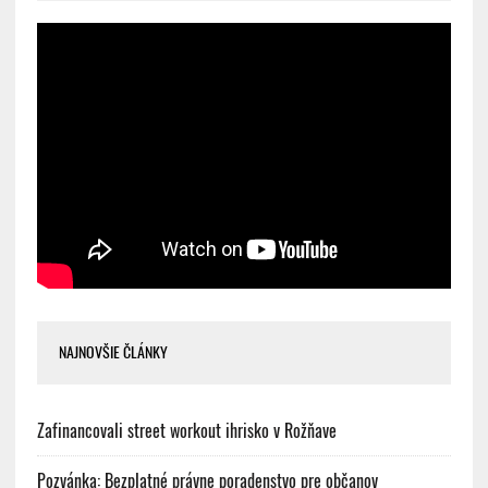
NAJNOVŠIE ČLÁNKY
Zafinancovali street workout ihrisko v Rožňave
Pozvánka: Bezplatné právne poradenstvo pre občanov