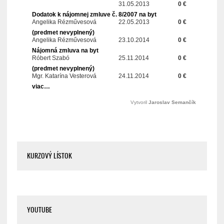
KURZOVÝ LÍSTOK
YOUTUBE