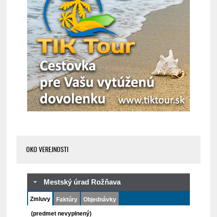
OKO VEREJNOSTI