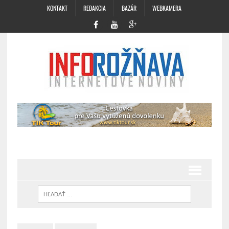
KONTAKT
REDAKCIA
BAZÁR
WEBKAMERA