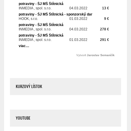
KURZOVÝ LÍSTOK
YOUTUBE