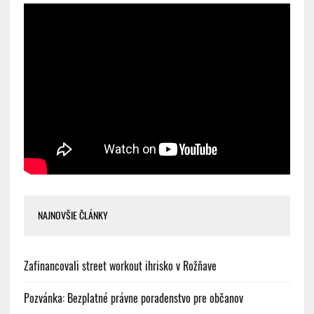
NAJNOVŠIE ČLÁNKY
Zafinancovali street workout ihrisko v Rožňave
Pozvánka: Bezplatné právne poradenstvo pre občanov