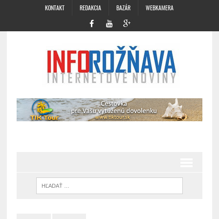
KONTAKT
REDAKCIA
BAZÁR
WEBKAMERA