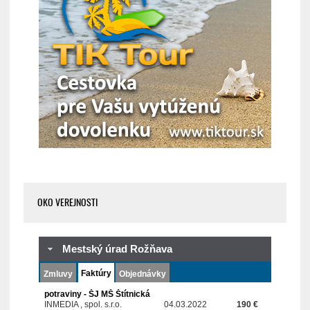
OKO VEREJNOSTI