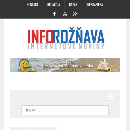
KONTAKT
REDAKCIA
BAZÁR
WEBKAMERA