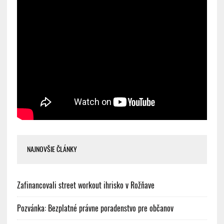
NAJNOVŠIE ČLÁNKY
Zafinancovali street workout ihrisko v Rožňave
Pozvánka: Bezplatné právne poradenstvo pre občanov