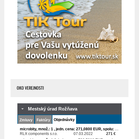
OKO VEREJNOSTI