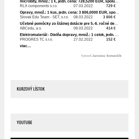
KURZOVÝ LÍSTOK
YOUTUBE