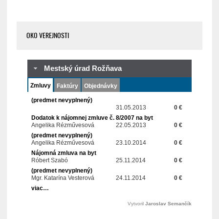
OKO VEREJNOSTI