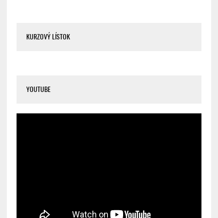
KURZOVÝ LÍSTOK
YOUTUBE