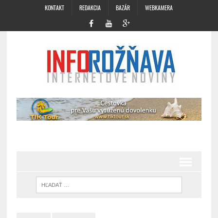
KONTAKT
REDAKCIA
BAZÁR
WEBKAMERA