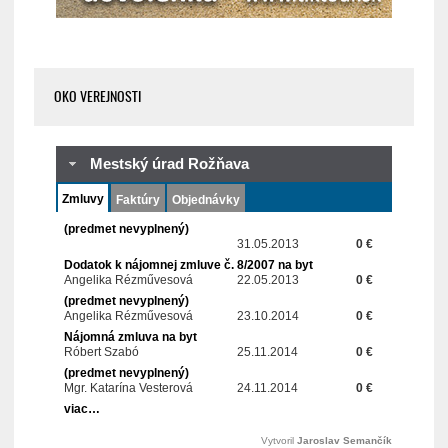
OKO VEREJNOSTI