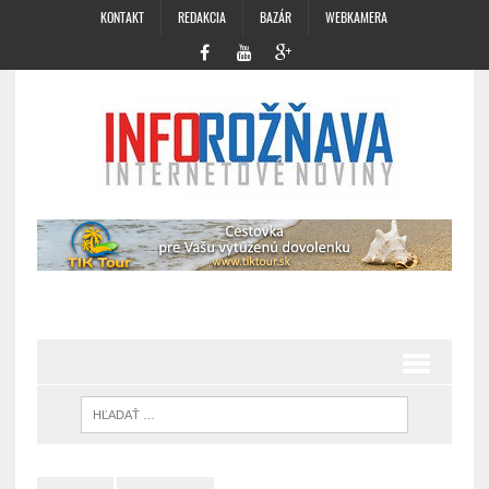
KONTAKT
REDAKCIA
BAZÁR
WEBKAMERA