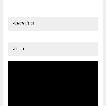
KURZOVÝ LÍSTOK
YOUTUBE