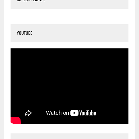
YOUTUBE