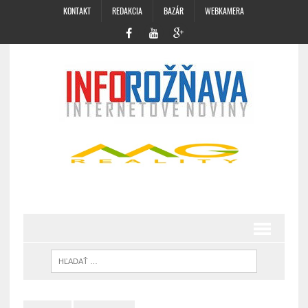
KONTAKT
REDAKCIA
BAZÁR
WEBKAMERA