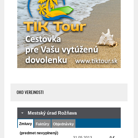
OKO VEREJNOSTI