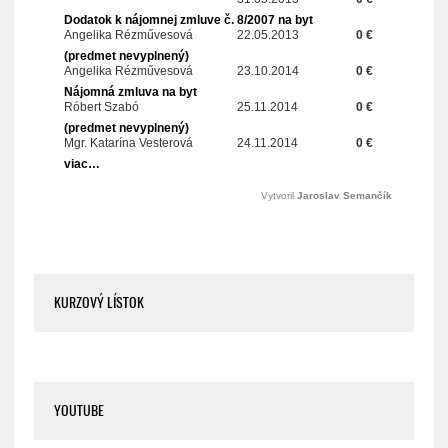
KURZOVÝ LÍSTOK
YOUTUBE