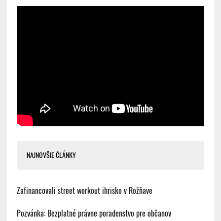
NAJNOVŠIE ČLÁNKY
Zafinancovali street workout ihrisko v Rožňave
Pozvánka: Bezplatné právne poradenstvo pre občanov