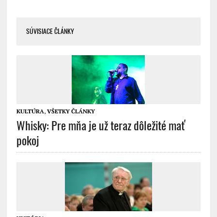
SÚVISIACE ČLÁNKY
KULTÚRA
,
VŠETKY ČLÁNKY
Whisky: Pre mňa je už teraz dôležité mať
pokoj