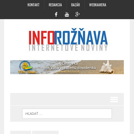
KONTAKT
REDAKCIA
BAZÁR
WEBKAMERA