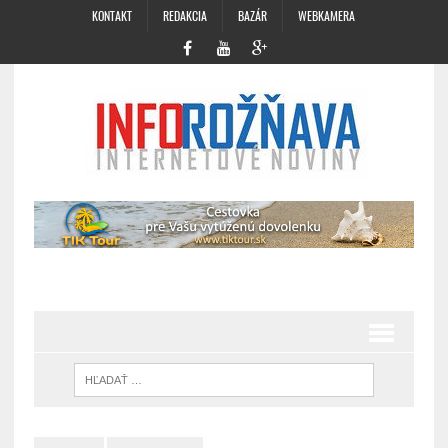
KONTAKT
REDAKCIA
BAZÁR
WEBKAMERA