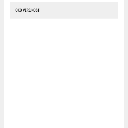
OKO VEREJNOSTI