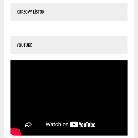
KURZOVÝ LÍSTOK
YOUTUBE