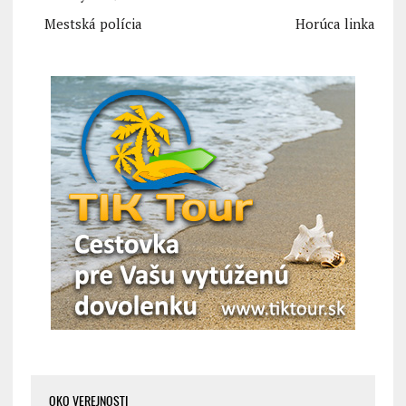
Mestská polícia
Horúca linka
OKO VEREJNOSTI