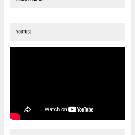
YOUTUBE