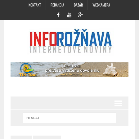
KONTAKT
REDAKCIA
BAZÁR
WEBKAMERA