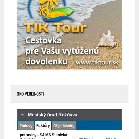
OKO VEREJNOSTI