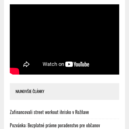
NAJNOVŠIE ČLÁNKY
Zafinancovali street workout ihrisko v Rožňave
Pozvánka: Bezplatné právne poradenstvo pre občanov