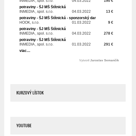
KURZOVÝ LÍSTOK
YOUTUBE