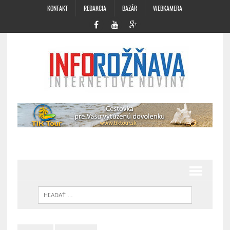
KONTAKT
REDAKCIA
BAZÁR
WEBKAMERA