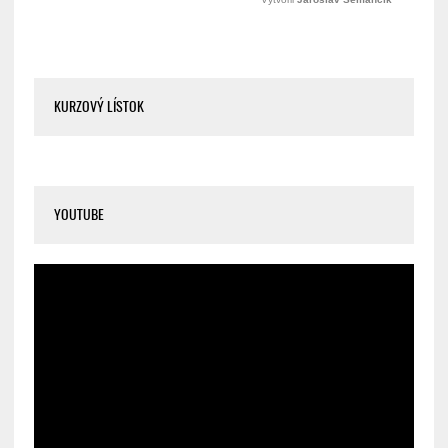
KURZOVÝ LÍSTOK
YOUTUBE