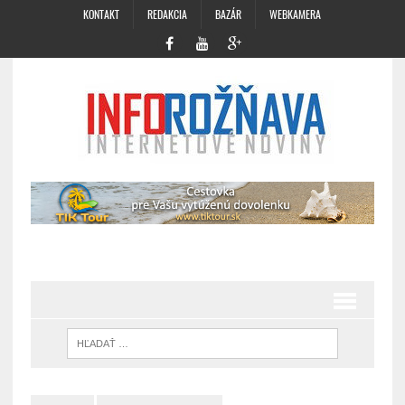
KONTAKT
REDAKCIA
BAZÁR
WEBKAMERA