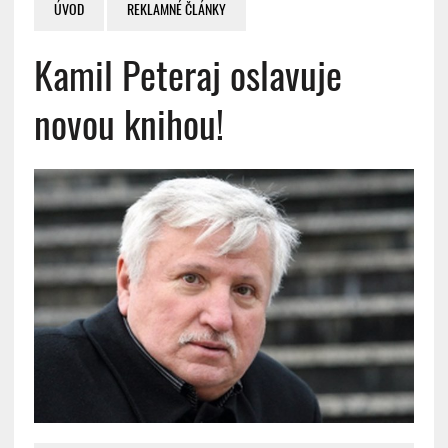
ÚVOD
REKLAMNÉ ČLÁNKY
Kamil Peteraj oslavuje
novou knihou!