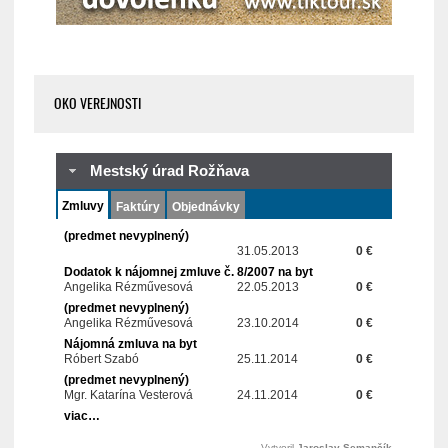
OKO VEREJNOSTI