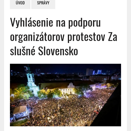
ÚVOD
SPRÁVY
Vyhlásenie na podporu
organizátorov protestov Za
slušné Slovensko