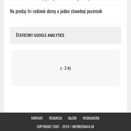
Na predaj tri rodinné domy a jeden stavebný pozemok
ŠTATISTIKY GOOGLE ANALYTICS
(-24)
KONTAKT
REDAKCIA
BAZÁR
WEBKAMERA
COPYRIGHT 2007 - 2018 / INFOROZNAVA.SK