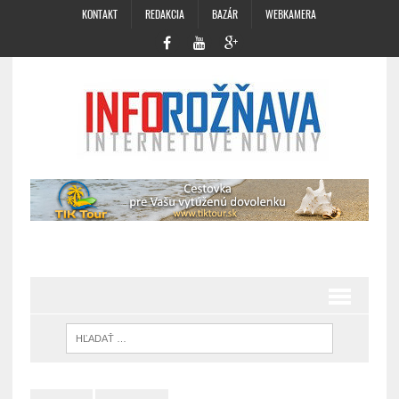
KONTAKT
REDAKCIA
BAZÁR
WEBKAMERA