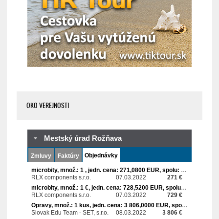
OKO VEREJNOSTI