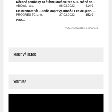
KURZOVÝ LÍSTOK
YOUTUBE