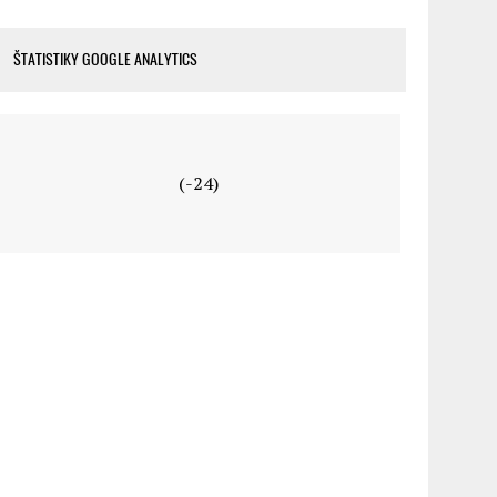
ŠTATISTIKY GOOGLE ANALYTICS
(-24)