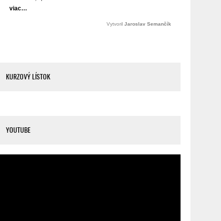
KURZOVÝ LÍSTOK
YOUTUBE