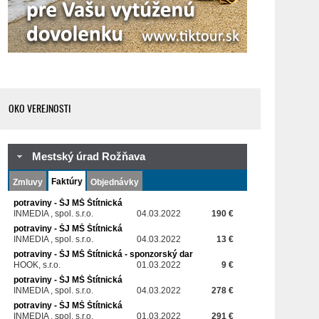
OKO VEREJNOSTI