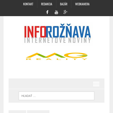
KONTAKT
REDAKCIA
BAZÁR
WEBKAMERA