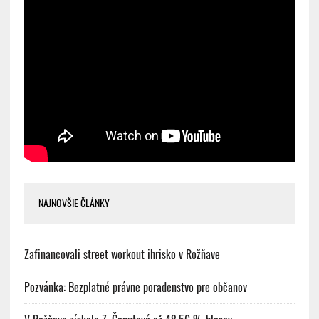
NAJNOVŠIE ČLÁNKY
Zafinancovali street workout ihrisko v Rožňave
Pozvánka: Bezplatné právne poradenstvo pre občanov