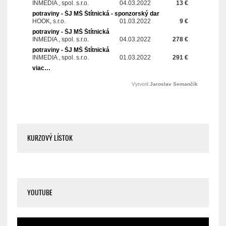
KURZOVÝ LÍSTOK
YOUTUBE