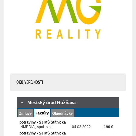
OKO VEREJNOSTI