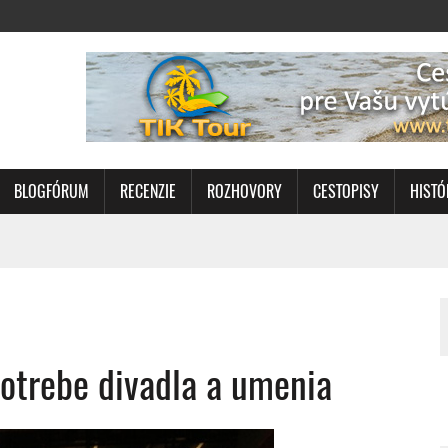
BLOGFÓRUM
RECENZIE
ROZHOVORY
CESTOPISY
HISTÓ
potrebe divadla a umenia