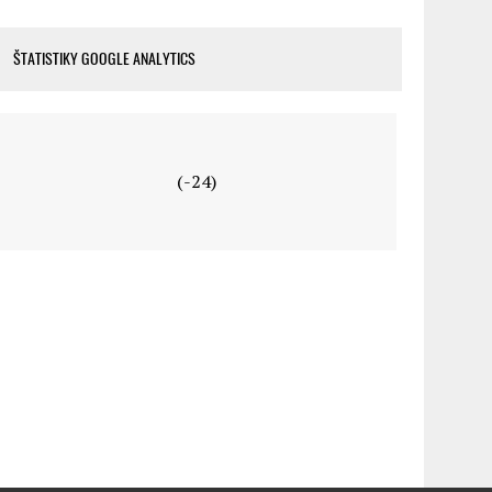
ŠTATISTIKY GOOGLE ANALYTICS
(-24)