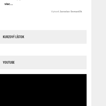
KURZOVÝ LÍSTOK
YOUTUBE