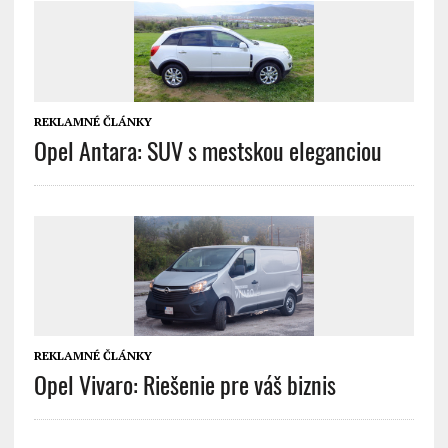
REKLAMNÉ ČLÁNKY
Opel Antara: SUV s mestskou eleganciou
REKLAMNÉ ČLÁNKY
Opel Vivaro: Riešenie pre váš biznis