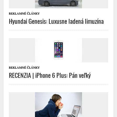
REKLAMNÉ ČLÁNKY
Hyundai Genesis: Luxusne ladená limuzína
REKLAMNÉ ČLÁNKY
RECENZIA | iPhone 6 Plus: Pán veľký