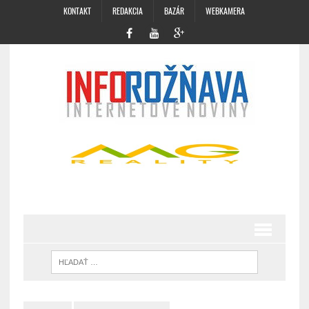
KONTAKT
REDAKCIA
BAZÁR
WEBKAMERA