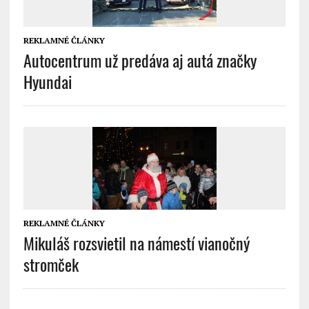
REKLAMNÉ ČLÁNKY
Autocentrum už predáva aj autá značky
Hyundai
REKLAMNÉ ČLÁNKY
Mikuláš rozsvietil na námestí vianočný
stromček