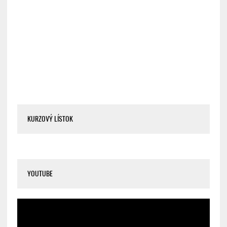
KURZOVÝ LÍSTOK
YOUTUBE