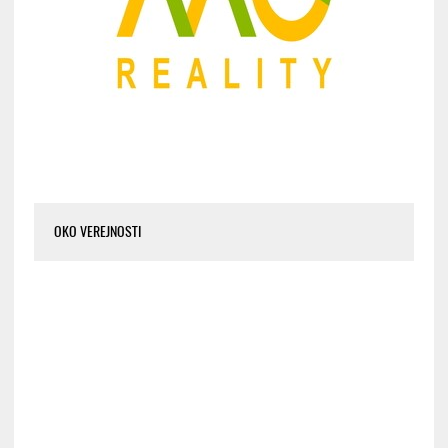
OKO VEREJNOSTI