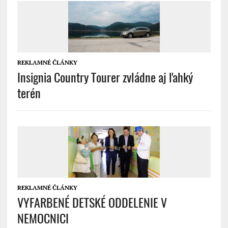
REKLAMNÉ ČLÁNKY
Insignia Country Tourer zvládne aj ľahký
terén
REKLAMNÉ ČLÁNKY
VYFARBENÉ DETSKÉ ODDELENIE V
NEMOCNICI