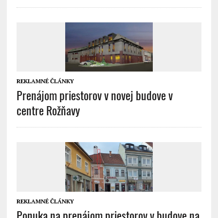
REKLAMNÉ ČLÁNKY
Prenájom priestorov v novej budove v
centre Rožňavy
REKLAMNÉ ČLÁNKY
Ponuka na prenájom priestorov v budove na