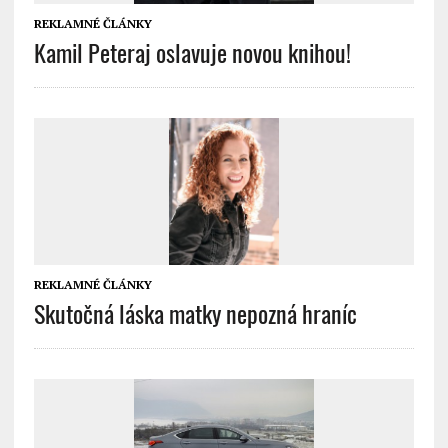
REKLAMNÉ ČLÁNKY
Kamil Peteraj oslavuje novou knihou!
REKLAMNÉ ČLÁNKY
Skutočná láska matky nepozná hraníc