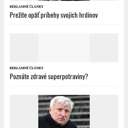
REKLAMNÉ ČLÁNKY
Prežite opäť príbehy svojich hrdinov
REKLAMNÉ ČLÁNKY
Poznáte zdravé superpotraviny?