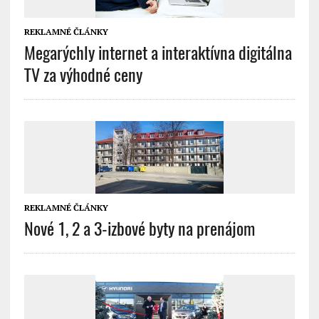
REKLAMNÉ ČLÁNKY
Megarýchly internet a interaktívna digitálna
TV za výhodné ceny
REKLAMNÉ ČLÁNKY
Nové 1, 2 a 3-izbové byty na prenájom