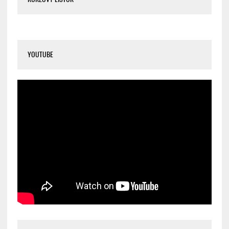
YOUTUBE