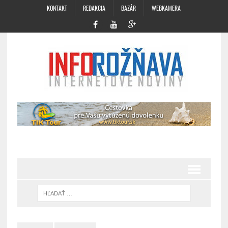
KONTAKT
REDAKCIA
BAZÁR
WEBKAMERA