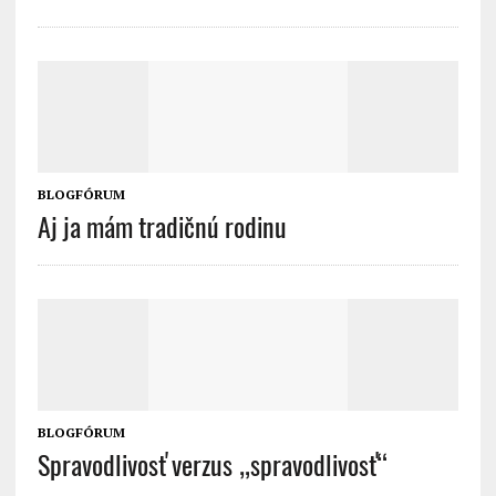
BLOGFÓRUM
Aj ja mám tradičnú rodinu
BLOGFÓRUM
Spravodlivosť verzus „spravodlivosť“