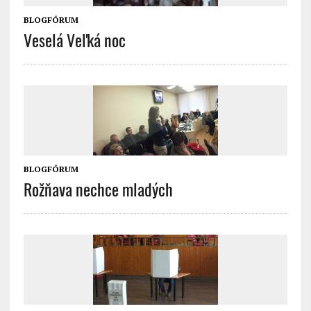
BLOGFÓRUM
Veselá Veľká noc
BLOGFÓRUM
Rožňava nechce mladých