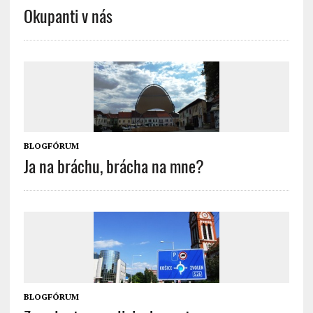
Okupanti v nás
BLOGFÓRUM
Ja na bráchu, brácha na mne?
BLOGFÓRUM