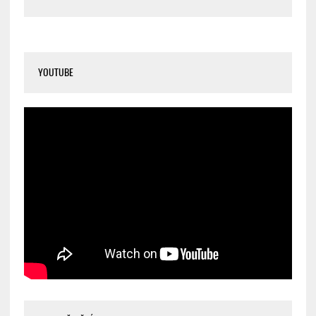
YOUTUBE