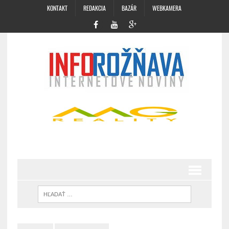
KONTAKT
REDAKCIA
BAZÁR
WEBKAMERA