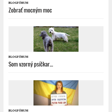
BLOGFÓRUM
Zobrať mocným moc
BLOGFÓRUM
Som vzorný psíčkar…
BLOGFÓRUM