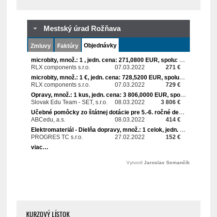
KURZOVÝ LÍSTOK